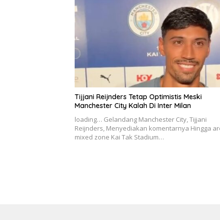
Tijjani Reijnders Tetap Optimistis Meski
Manchester City Kalah Di Inter Milan
loading… Gelandang Manchester City, Tijjani
Reijnders, Menyediakan komentarnya Hingga a
mixed zone Kai Tak Stadium…