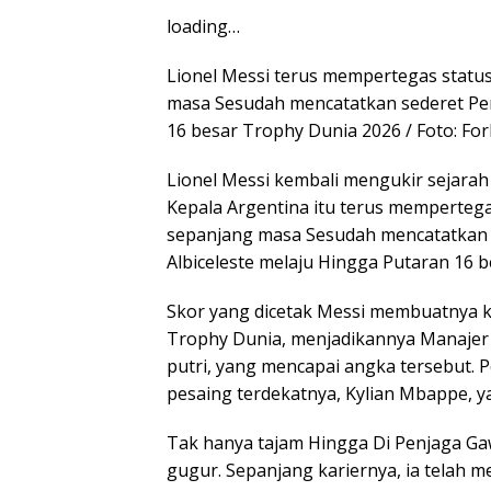
loading…
Lionel Messi terus mempertegas status
masa Sesudah mencatatkan sederet Pe
16 besar Trophy Dunia 2026 / Foto: Fo
Lionel Messi kembali mengukir sejarah
Kepala Argentina itu terus mempertega
sepanjang masa Sesudah mencatatkan 
Albiceleste melaju Hingga Putaran 16 b
Skor yang dicetak Messi membuatnya k
Trophy Dunia, menjadikannya Manajer
putri, yang mencapai angka tersebut. 
pesaing terdekatnya, Kylian Mbappe, y
Tak hanya tajam Hingga Di Penjaga Ga
gugur. Sepanjang kariernya, ia telah 