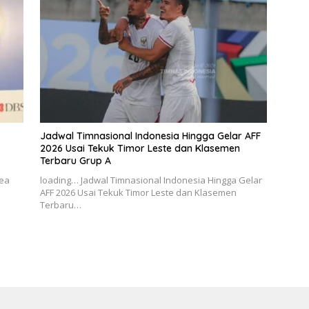
Jadwal Timnasional Indonesia Hingga Gelar AFF
2026 Usai Tekuk Timor Leste dan Klasemen
Terbaru Grup A
rea
loading… Jadwal Timnasional Indonesia Hingga Gelar
AFF 2026 Usai Tekuk Timor Leste dan Klasemen
Terbaru…