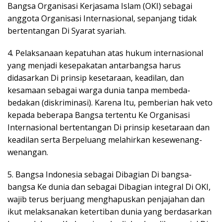
Bangsa Organisasi Kerjasama Islam (OKI) sebagai
anggota Organisasi Internasional, sepanjang tidak
bertentangan Di Syarat syariah.
4. Pelaksanaan kepatuhan atas hukum internasional
yang menjadi kesepakatan antarbangsa harus
didasarkan Di prinsip kesetaraan, keadilan, dan
kesamaan sebagai warga dunia tanpa membeda-
bedakan (diskriminasi). Karena Itu, pemberian hak veto
kepada beberapa Bangsa tertentu Ke Organisasi
Internasional bertentangan Di prinsip kesetaraan dan
keadilan serta Berpeluang melahirkan kesewenang-
wenangan.
5. Bangsa Indonesia sebagai Dibagian Di bangsa-
bangsa Ke dunia dan sebagai Dibagian integral Di OKI,
wajib terus berjuang menghapuskan penjajahan dan
ikut melaksanakan ketertiban dunia yang berdasarkan