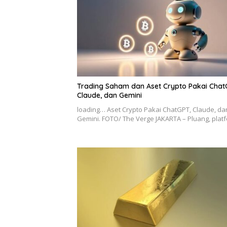
Trading Saham dan Aset Crypto Pakai Chat
Claude, dan Gemini
loading… Aset Crypto Pakai ChatGPT, Claude, da
Gemini. FOTO/ The Verge JAKARTA – Pluang, pla