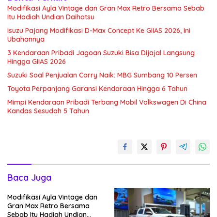
Modifikasi Ayla Vintage dan Gran Max Retro Bersama Sebab
Itu Hadiah Undian Daihatsu
Isuzu Pajang Modifikasi D-Max Concept Ke GIIAS 2026, Ini
Ubahannya
3 Kendaraan Pribadi Jagoan Suzuki Bisa Dijajal Langsung
Hingga GIIAS 2026
Suzuki Soal Penjualan Carry Naik: MBG Sumbang 10 Persen
Toyota Perpanjang Garansi Kendaraan Hingga 6 Tahun
Mimpi Kendaraan Pribadi Terbang Mobil Volkswagen Di China
Kandas Sesudah 5 Tahun
Baca Juga
Modifikasi Ayla Vintage dan
Gran Max Retro Bersama
Sebab Itu Hadiah Undian