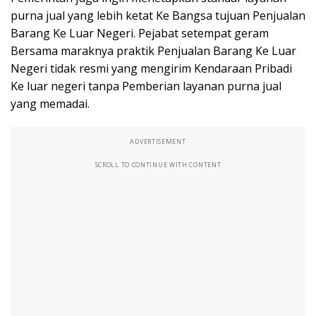
purna jual yang lebih ketat Ke Bangsa tujuan Penjualan
Barang Ke Luar Negeri. Pejabat setempat geram
Bersama maraknya praktik Penjualan Barang Ke Luar
Negeri tidak resmi yang mengirim Kendaraan Pribadi
Ke luar negeri tanpa Pemberian layanan purna jual
yang memadai.
ADVERTISEMENT
SCROLL TO CONTINUE WITH CONTENT