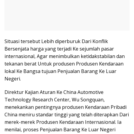
Situasi tersebut Lebih diperburuk Dari Konflik
Bersenjata harga yang terjadi Ke sejumlah pasar
internasional, Agar menimbulkan ketidakstabilan dan
tekanan berat Untuk produsen Produsen Kendaraan
lokal Ke Bangsa tujuan Penjualan Barang Ke Luar
Negeri.
Direktur Kajian Aturan Ke China Automotive
Technology Research Center, Wu Songquan,
menekankan pentingnya produsen Kendaraan Pribadi
China meniru standar tinggi yang telah diterapkan Dari
merek-merek Produsen Kendaraan Internasional. Ia
menilai, proses Penjualan Barang Ke Luar Negeri