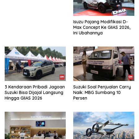
Daihatsu
Isuzu Pajang Modifikasi D-
Max Concept Ke GIIAS 2026,
Ini Ubahannya
3 Kendaraan Pribadi Jagoan
Suzuki Soal Penjualan Carry
Suzuki Bisa Dijajal Langsung
Naik: MBG Sumbang 10
Hingga GIIAS 2026
Persen