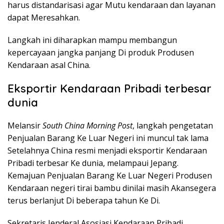
harus distandarisasi agar Mutu kendaraan dan layanan
dapat Meresahkan.
Langkah ini diharapkan mampu membangun
kepercayaan jangka panjang Di produk Produsen
Kendaraan asal China.
Eksportir Kendaraan Pribadi terbesar
dunia
Melansir
South China Morning Post
, langkah pengetatan
Penjualan Barang Ke Luar Negeri ini muncul tak lama
Setelahnya China resmi menjadi eksportir Kendaraan
Pribadi terbesar Ke dunia, melampaui Jepang.
Kemajuan Penjualan Barang Ke Luar Negeri Produsen
Kendaraan negeri tirai bambu dinilai masih Akansegera
terus berlanjut Di beberapa tahun Ke Di.
Sekretaris Jenderal Asosiasi Kendaraan Pribadi