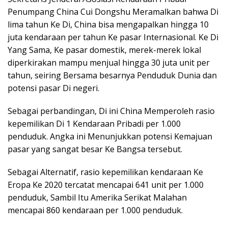
Penumpang China Cui Dongshu Meramalkan bahwa Di
lima tahun Ke Di, China bisa mengapalkan hingga 10
juta kendaraan per tahun Ke pasar Internasional. Ke Di
Yang Sama, Ke pasar domestik, merek-merek lokal
diperkirakan mampu menjual hingga 30 juta unit per
tahun, seiring Bersama besarnya Penduduk Dunia dan
potensi pasar Di negeri.
Sebagai perbandingan, Di ini China Memperoleh rasio
kepemilikan Di 1 Kendaraan Pribadi per 1.000
penduduk. Angka ini Menunjukkan potensi Kemajuan
pasar yang sangat besar Ke Bangsa tersebut.
Sebagai Alternatif, rasio kepemilikan kendaraan Ke
Eropa Ke 2020 tercatat mencapai 641 unit per 1.000
penduduk, Sambil Itu Amerika Serikat Malahan
mencapai 860 kendaraan per 1.000 penduduk.