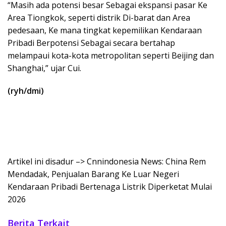
“Masih ada potensi besar Sebagai ekspansi pasar Ke
Area Tiongkok, seperti distrik Di-barat dan Area
pedesaan, Ke mana tingkat kepemilikan Kendaraan
Pribadi Berpotensi Sebagai secara bertahap
melampaui kota-kota metropolitan seperti Beijing dan
Shanghai,” ujar Cui.
(ryh/dmi)
Artikel ini disadur –> Cnnindonesia News: China Rem
Mendadak, Penjualan Barang Ke Luar Negeri
Kendaraan Pribadi Bertenaga Listrik Diperketat Mulai
2026
Berita Terkait