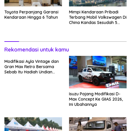
Toyota Perpanjang Garansi
Mimpi Kendaraan Pribadi
Kendaraan Hingga 6 Tahun
Terbang Mobil Volkswagen Di
China Kandas Sesudah 5
Tahun
Rekomendasi untuk kamu
Modifikasi Ayla Vintage dan
Gran Max Retro Bersama
Sebab Itu Hadiah Undian
Daihatsu
Isuzu Pajang Modifikasi D-
Max Concept Ke GIIAS 2026,
Ini Ubahannya