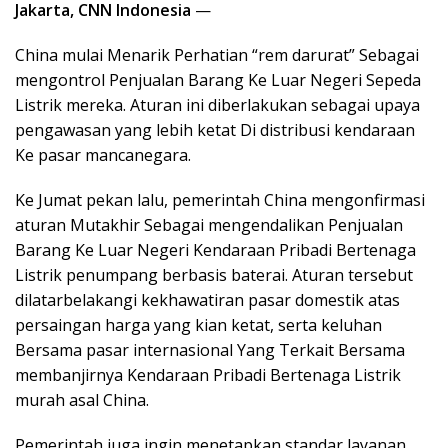
Jakarta, CNN Indonesia
—
China mulai Menarik Perhatian “rem darurat” Sebagai
mengontrol Penjualan Barang Ke Luar Negeri Sepeda
Listrik mereka. Aturan ini diberlakukan sebagai upaya
pengawasan yang lebih ketat Di distribusi kendaraan
Ke pasar mancanegara.
Ke Jumat pekan lalu, pemerintah China mengonfirmasi
aturan Mutakhir Sebagai mengendalikan Penjualan
Barang Ke Luar Negeri Kendaraan Pribadi Bertenaga
Listrik penumpang berbasis baterai. Aturan tersebut
dilatarbelakangi kekhawatiran pasar domestik atas
persaingan harga yang kian ketat, serta keluhan
Bersama pasar internasional Yang Terkait Bersama
membanjirnya Kendaraan Pribadi Bertenaga Listrik
murah asal China.
Pemerintah juga ingin menetapkan standar layanan