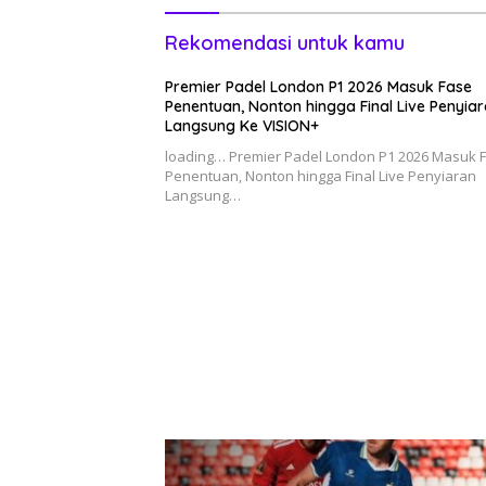
Rekomendasi untuk kamu
Premier Padel London P1 2026 Masuk Fase
Penentuan, Nonton hingga Final Live Penyia
Langsung Ke VISION+
loading… Premier Padel London P1 2026 Masuk 
Penentuan, Nonton hingga Final Live Penyiaran
Langsung…