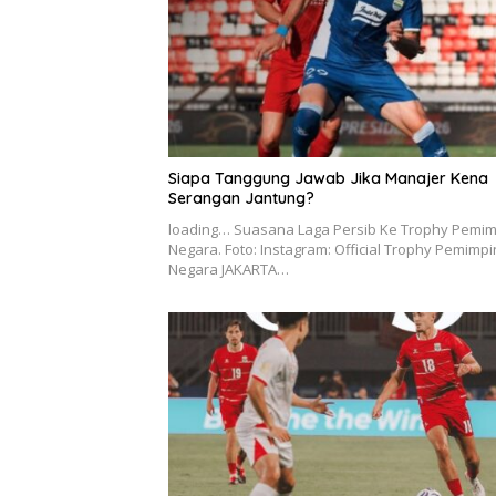
Siapa Tanggung Jawab Jika Manajer Kena
Serangan Jantung?
loading… Suasana Laga Persib Ke Trophy Pemim
Negara. Foto: Instagram: Official Trophy Pemimpi
Negara JAKARTA…