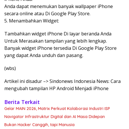
Anda dapat menemukan banyak wallpaper iPhone
secara online atau Di Google Play Store.
5. Menambahkan Widget:
Tambahkan widget iPhone Di layar beranda Anda
Untuk Merasakan tampilan yang lebih lengkap.
Banyak widget iPhone tersedia Di Google Play Store
yang dapat Anda unduh dan pasang.
(wbs)
Artikel ini disadur –> Sindonews Indonesia News: Cara
mengubah tampilan HP Android Menjadi iPhone
Berita Terkait
Gelar MAIN 2026, Matrix Perkuat Kolaborasi Industri ISP
Navigator Infrastruktur Digital dan AI Masa Didepan
Bukan Hacker Canggih, tapi Manusia