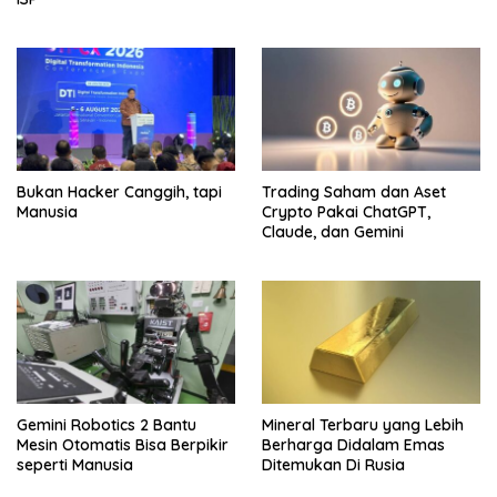
Bukan Hacker Canggih, tapi
Trading Saham dan Aset
Manusia
Crypto Pakai ChatGPT,
Claude, dan Gemini
Gemini Robotics 2 Bantu
Mineral Terbaru yang Lebih
Mesin Otomatis Bisa Berpikir
Berharga Didalam Emas
seperti Manusia
Ditemukan Di Rusia