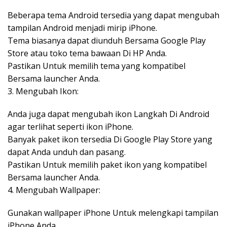
Beberapa tema Android tersedia yang dapat mengubah
tampilan Android menjadi mirip iPhone.
Tema biasanya dapat diunduh Bersama Google Play
Store atau toko tema bawaan Di HP Anda.
Pastikan Untuk memilih tema yang kompatibel
Bersama launcher Anda.
3. Mengubah Ikon:
Anda juga dapat mengubah ikon Langkah Di Android
agar terlihat seperti ikon iPhone.
Banyak paket ikon tersedia Di Google Play Store yang
dapat Anda unduh dan pasang.
Pastikan Untuk memilih paket ikon yang kompatibel
Bersama launcher Anda.
4. Mengubah Wallpaper:
Gunakan wallpaper iPhone Untuk melengkapi tampilan
iPhone Anda.