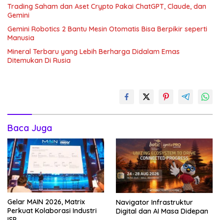
Trading Saham dan Aset Crypto Pakai ChatGPT, Claude, dan
Gemini
Gemini Robotics 2 Bantu Mesin Otomatis Bisa Berpikir seperti
Manusia
Mineral Terbaru yang Lebih Berharga Didalam Emas
Ditemukan Di Rusia
Baca Juga
Gelar MAIN 2026, Matrix
Navigator Infrastruktur
Perkuat Kolaborasi Industri
Digital dan AI Masa Didepan
ISP