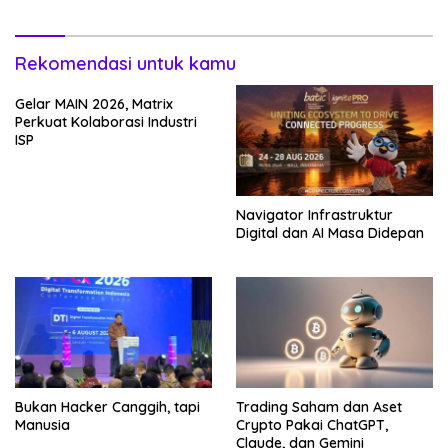
Rekomendasi untuk kamu
Gelar MAIN 2026, Matrix
Perkuat Kolaborasi Industri
ISP
Navigator Infrastruktur
Digital dan AI Masa Didepan
Bukan Hacker Canggih, tapi
Trading Saham dan Aset
Manusia
Crypto Pakai ChatGPT,
Claude, dan Gemini