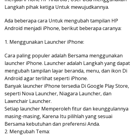
Langkah pihak ketiga Untuk mewujudkannya.
Ada beberapa cara Untuk mengubah tampilan HP
Android menjadi iPhone, berikut beberapa caranya:
1. Menggunakan Launcher iPhone:
Cara paling populer adalah Bersama menggunakan
launcher iPhone. Launcher adalah Langkah yang dapat
mengubah tampilan layar beranda, menu, dan ikon Di
Android agar terlihat seperti iPhone.
Banyak launcher iPhone tersedia Di Google Play Store,
seperti Nova Launcher, Niagara Launcher, dan
Lawnchair Launcher.
Setiap launcher Memperoleh fitur dan keunggulannya
masing-masing, Karena Itu pilihlah yang sesuai
Bersama kebutuhan dan preferensi Anda.
2. Mengubah Tema: