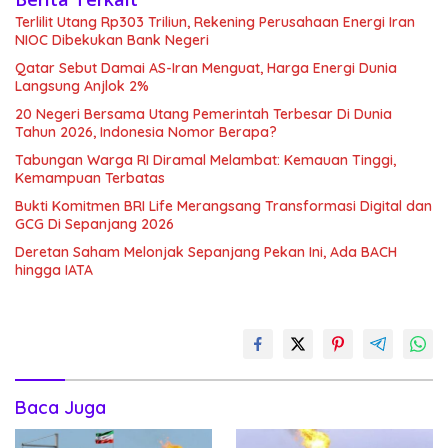
Terlilit Utang Rp303 Triliun, Rekening Perusahaan Energi Iran
NIOC Dibekukan Bank Negeri
Qatar Sebut Damai AS-Iran Menguat, Harga Energi Dunia
Langsung Anjlok 2%
20 Negeri Bersama Utang Pemerintah Terbesar Di Dunia
Tahun 2026, Indonesia Nomor Berapa?
Tabungan Warga RI Diramal Melambat: Kemauan Tinggi,
Kemampuan Terbatas
Bukti Komitmen BRI Life Merangsang Transformasi Digital dan
GCG Di Sepanjang 2026
Deretan Saham Melonjak Sepanjang Pekan Ini, Ada BACH
hingga IATA
Baca Juga