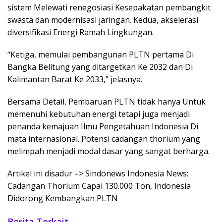
sistem Melewati renegosiasi Kesepakatan pembangkit
swasta dan modernisasi jaringan. Kedua, akselerasi
diversifikasi Energi Ramah Lingkungan.
“Ketiga, memulai pembangunan PLTN pertama Di
Bangka Belitung yang ditargetkan Ke 2032 dan Di
Kalimantan Barat Ke 2033,” jelasnya.
Bersama Detail, Pembaruan PLTN tidak hanya Untuk
memenuhi kebutuhan energi tetapi juga menjadi
penanda kemajuan Ilmu Pengetahuan Indonesia Di
mata internasional. Potensi cadangan thorium yang
melimpah menjadi modal dasar yang sangat berharga.
Artikel ini disadur –> Sindonews Indonesia News:
Cadangan Thorium Capai 130.000 Ton, Indonesia
Didorong Kembangkan PLTN
Berita Terkait