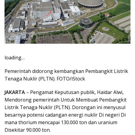
loading…
Pemerintah didorong kembangkan Pembangkit Listrik
Tenaga Nuklir (PLTN). FOTO/iStock
JAKARTA
– Pengamat Keputusan publik, Haidar Alwi,
Mendorong pemerintah Untuk Membuat Pembangkit
Listrik Tenaga Nuklir (PLTN). Dorongan ini menyusul
besarnya potensi cadangan energi nuklir Di negeri Di
mana thorium mencapai 130.000 ton dan uranium
Disekitar 90.000 ton.