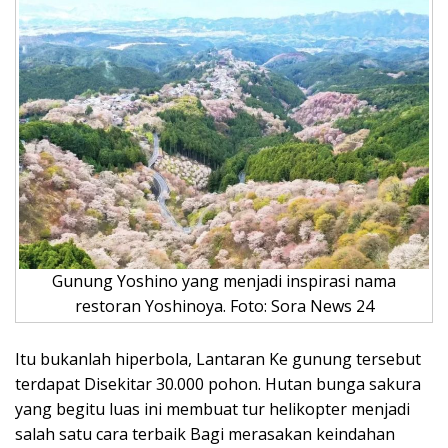
Gunung Yoshino yang menjadi inspirasi nama
restoran Yoshinoya. Foto: Sora News 24
Itu bukanlah hiperbola, Lantaran Ke gunung tersebut
terdapat Disekitar 30.000 pohon. Hutan bunga sakura
yang begitu luas ini membuat tur helikopter menjadi
salah satu cara terbaik Bagi merasakan keindahan