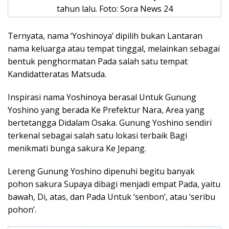
tahun lalu. Foto: Sora News 24
Ternyata, nama ‘Yoshinoya’ dipilih bukan Lantaran
nama keluarga atau tempat tinggal, melainkan sebagai
bentuk penghormatan Pada salah satu tempat
Kandidatteratas Matsuda.
Inspirasi nama Yoshinoya berasal Untuk Gunung
Yoshino yang berada Ke Prefektur Nara, Area yang
bertetangga Didalam Osaka. Gunung Yoshino sendiri
terkenal sebagai salah satu lokasi terbaik Bagi
menikmati bunga sakura Ke Jepang.
Lereng Gunung Yoshino dipenuhi begitu banyak
pohon sakura Supaya dibagi menjadi empat Pada, yaitu
bawah, Di, atas, dan Pada Untuk ‘senbon’, atau ‘seribu
pohon’.