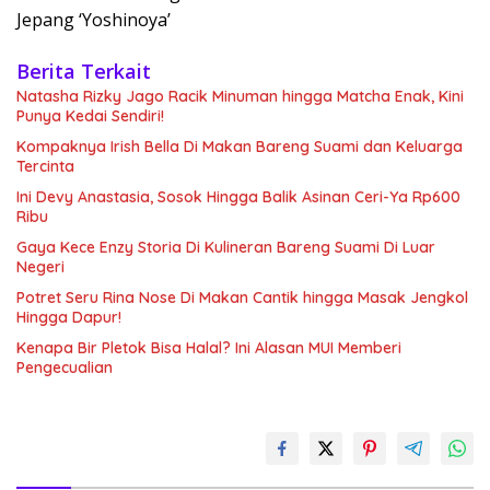
Jepang ‘Yoshinoya’
Berita Terkait
Natasha Rizky Jago Racik Minuman hingga Matcha Enak, Kini
Punya Kedai Sendiri!
Kompaknya Irish Bella Di Makan Bareng Suami dan Keluarga
Tercinta
Ini Devy Anastasia, Sosok Hingga Balik Asinan Ceri-Ya Rp600
Ribu
Gaya Kece Enzy Storia Di Kulineran Bareng Suami Di Luar
Negeri
Potret Seru Rina Nose Di Makan Cantik hingga Masak Jengkol
Hingga Dapur!
Kenapa Bir Pletok Bisa Halal? Ini Alasan MUI Memberi
Pengecualian