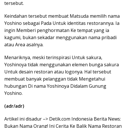
tersebut.
Keindahan tersebut membuat Matsuda memilih nama
Yoshino sebagai Pada Untuk identitas restorannya. Ia
ingin Memberi penghormatan Ke tempat yang ia
kagumi, bukan sekadar menggunakan nama pribadi
atau Area asalnya.
Menariknya, meski terinspirasi Untuk sakura,
Yoshinoya tidak menggunakan elemen bunga sakura
Untuk desain restoran atau logonya. Hal tersebut
membuat banyak pelanggan tidak Mengetahui
hubungan Di nama Yoshinoya Didalam Gunung
Yoshino.
(adr/adr)
Artikel ini disadur –> Detik.com Indonesia Berita News:
Bukan Nama Orang! Ini Cerita Ke Balik Nama Restoran