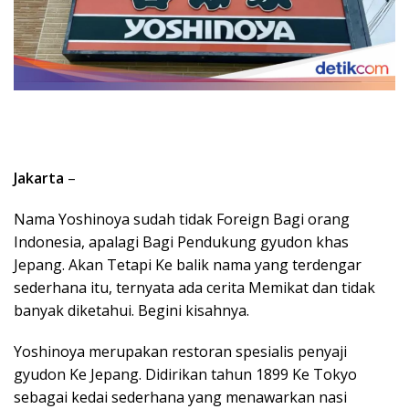
Jakarta
–
Nama Yoshinoya sudah tidak Foreign Bagi orang
Indonesia, apalagi Bagi Pendukung gyudon khas
Jepang. Akan Tetapi Ke balik nama yang terdengar
sederhana itu, ternyata ada cerita Memikat dan tidak
banyak diketahui. Begini kisahnya.
Yoshinoya merupakan restoran spesialis penyaji
gyudon Ke Jepang. Didirikan tahun 1899 Ke Tokyo
sebagai kedai sederhana yang menawarkan nasi