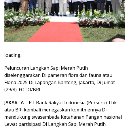
loading…
Peluncuran Langkah Sapi Merah Putih
diselenggarakan Di pameran flora dan fauna atau
Flona 2025 Di Lapangan Banteng, Jakarta, Di Jumat
(29/8). FOTO/BRI
JAKARTA
– PT Bank Rakyat Indonesia (Persero) Tbk
atau BRI kembali menegaskan komitmennya Di
mendukung swasembada Ketahanan Pangan nasional
Lewat partisipasi Di Langkah Sapi Merah Putih.