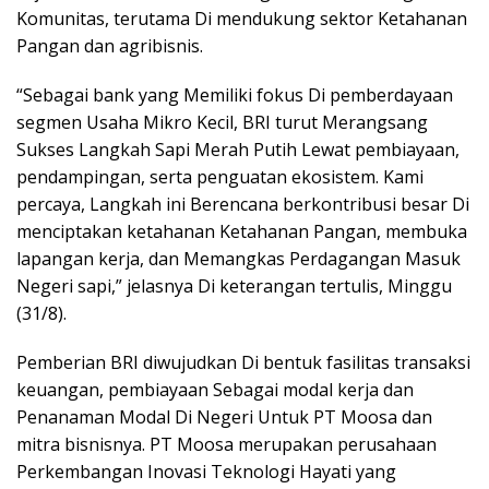
Komunitas, terutama Di mendukung sektor Ketahanan
Pangan dan agribisnis.
“Sebagai bank yang Memiliki fokus Di pemberdayaan
segmen Usaha Mikro Kecil, BRI turut Merangsang
Sukses Langkah Sapi Merah Putih Lewat pembiayaan,
pendampingan, serta penguatan ekosistem. Kami
percaya, Langkah ini Berencana berkontribusi besar Di
menciptakan ketahanan Ketahanan Pangan, membuka
lapangan kerja, dan Memangkas Perdagangan Masuk
Negeri sapi,” jelasnya Di keterangan tertulis, Minggu
(31/8).
Pemberian BRI diwujudkan Di bentuk fasilitas transaksi
keuangan, pembiayaan Sebagai modal kerja dan
Penanaman Modal Di Negeri Untuk PT Moosa dan
mitra bisnisnya. PT Moosa merupakan perusahaan
Perkembangan Inovasi Teknologi Hayati yang