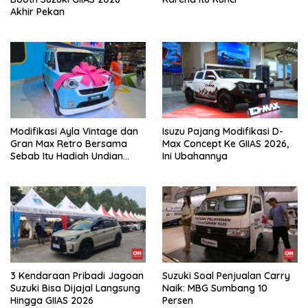
Akhir Pekan
Modifikasi Ayla Vintage dan
Isuzu Pajang Modifikasi D-
Gran Max Retro Bersama
Max Concept Ke GIIAS 2026,
Sebab Itu Hadiah Undian
Ini Ubahannya
Daihatsu
3 Kendaraan Pribadi Jagoan
Suzuki Soal Penjualan Carry
Suzuki Bisa Dijajal Langsung
Naik: MBG Sumbang 10
Hingga GIIAS 2026
Persen