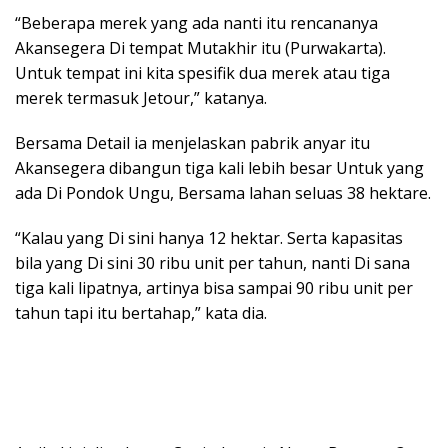
“Beberapa merek yang ada nanti itu rencananya
Akansegera Di tempat Mutakhir itu (Purwakarta).
Untuk tempat ini kita spesifik dua merek atau tiga
merek termasuk Jetour,” katanya.
Bersama Detail ia menjelaskan pabrik anyar itu
Akansegera dibangun tiga kali lebih besar Untuk yang
ada Di Pondok Ungu, Bersama lahan seluas 38 hektare.
“Kalau yang Di sini hanya 12 hektar. Serta kapasitas
bila yang Di sini 30 ribu unit per tahun, nanti Di sana
tiga kali lipatnya, artinya bisa sampai 90 ribu unit per
tahun tapi itu bertahap,” kata dia.