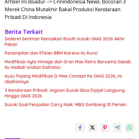
Artikel ini disadur –> Cnnindonesia News: Bocoran 3
Merek China Mutakhir Bakal Produksi Kendaraan
Pribadi Di Indonesia
Berita Terkait
Sederet Seniman Ramaikan Booth Suzuki GIIAS 2026 Akhir
Pekan
Penampilan dan Efisien BBM Karena Itu Kunci
Modifikasi Ayla Vintage dan Gran Max Retro Bersama Sebab
Itu Hadiah Undian Daihatsu
Isuzu Pajang Modifikasi D-Max Concept Ke GIIAS 2026, Ini
Ubahannya
3 Kendaraan Pribadi Jagoan Suzuki Bisa Dijajal Langsung
Hingga GIIAS 2026
Suzuki Soal Penjualan Carry Naik: MBG Sumbang 10 Persen