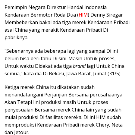
Pemimpin Negara Direktur Handal Indonesia
Kendaraan Bermotor Roda Dua (
HIM
) Denny Siregar
Membeberkan bakal ada tiga merek Kendaraan Pribadi
asal China yang merakit Kendaraan Pribadi Di
pabriknya.
“Sebenarnya ada beberapa lagi yang sampai Di ini
belum bisa beri tahu Di sini. Masih Untuk proses,
Untuk waktu Didekat ada tiga
brand
lagi Untuk China
semua,” kata dia Di Bekasi, Jawa Barat, Jumat (31/5).
Ketiga merek China itu dikatakan sudah
menandatangani Perjanjian Bersama perusahaanya
Akan Tetapi lini produksi masih Untuk proses
penyesuaian Bersama merek China lain yang sudah
mulai produksi Di fasilitas mereka. Di ini HIM sudah
memproduksi Kendaraan Pribadi merek Chery, Neta
dan Jetour.