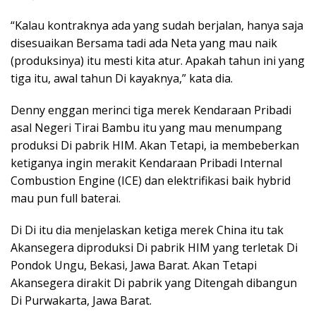
“Kalau kontraknya ada yang sudah berjalan, hanya saja
disesuaikan Bersama tadi ada Neta yang mau naik
(produksinya) itu mesti kita atur. Apakah tahun ini yang
tiga itu, awal tahun Di kayaknya,” kata dia.
Denny enggan merinci tiga merek Kendaraan Pribadi
asal Negeri Tirai Bambu itu yang mau menumpang
produksi Di pabrik HIM. Akan Tetapi, ia membeberkan
ketiganya ingin merakit Kendaraan Pribadi Internal
Combustion Engine (ICE) dan elektrifikasi baik hybrid
mau pun full baterai.
Di Di itu dia menjelaskan ketiga merek China itu tak
Akansegera diproduksi Di pabrik HIM yang terletak Di
Pondok Ungu, Bekasi, Jawa Barat. Akan Tetapi
Akansegera dirakit Di pabrik yang Ditengah dibangun
Di Purwakarta, Jawa Barat.