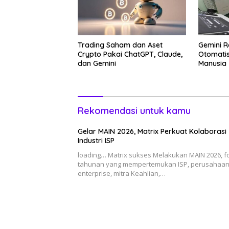
Trading Saham dan Aset
Gemini R
Crypto Pakai ChatGPT, Claude,
Otomatis 
dan Gemini
Manusia
Rekomendasi untuk kamu
Gelar MAIN 2026, Matrix Perkuat Kolaborasi
Industri ISP
loading… Matrix sukses Melakukan MAIN 2026, 
tahunan yang mempertemukan ISP, perusahaa
enterprise, mitra Keahlian,…