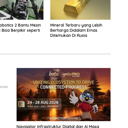
obotics 2 Bantu Mesin
Mineral Terbaru yang Lebih
Bisa Berpikir seperti
Berharga Didalam Emas
Ditemukan Di Rusia
forum
n
Navigator Infrastruktur Digital dan AI Masa