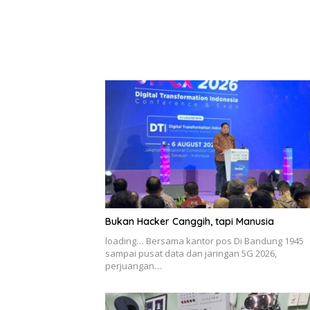
Bukan Hacker Canggih, tapi Manusia
loading… Bersama kantor pos Di Bandung 1945
sampai pusat data dan jaringan 5G 2026,
perjuangan…