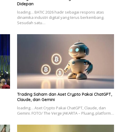
Didepan
loading… BATIC 2026 hadir sebagai respons atas
dinamika industri digital yang terus berkembang.
Sesudah satu…
Trading Saham dan Aset Crypto Pakai ChatGPT,
Claude, dan Gemini
loading… Aset Crypto Pakai ChatGPT, Claude, dan
Gemini. FOTO/ The Verge JAKARTA – Pluang, platform…