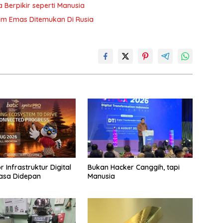
 Berpikir seperti Manusia
lam Emas Ditemukan Di Rusia
 Infrastruktur Digital
Bukan Hacker Canggih, tapi
asa Didepan
Manusia