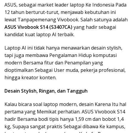
ASUS, sebagai market leader laptop Ke Indonesia Pada
12 tahun berturut-turut, menjawab kebutuhan ini
lewat Tanpapemenang Vivobook. Salah satunya adalah
ASUS Vivobook S14 (S3407CA)
yang hadir sebagai
kandidat kuat laptop AI terbaik.
Laptop AI ini tidak hanya menawarkan desain stylish,
tapi juga membawa Pengalaman Hidup komputasi
modern Bersama fitur dan Penampilan yang
dioptimalkan Sebagai User muda, pekerja profesional,
hingga kreator konten.
Desain Stylish, Ringan, dan Tangguh
Kalau bicara soal laptop modern, desain Karena Itu hal
pertama yang Memikat perhatian. ASUS Vivobook S14
hadir Bersama bodi tipis hanya 1,59 cm dan bobot 1,4
kg, Supaya sangat praktis Sebagai dibawa Ke kampus,