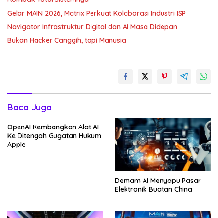
Gelar MAIN 2026, Matrix Perkuat Kolaborasi Industri ISP
Navigator Infrastruktur Digital dan AI Masa Didepan
Bukan Hacker Canggih, tapi Manusia
Baca Juga
OpenAI Kembangkan Alat AI
Ke Ditengah Gugatan Hukum
Apple
Demam AI Menyapu Pasar
Elektronik Buatan China