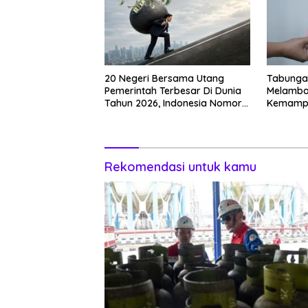
20 Negeri Bersama Utang
Tabunga
Pemerintah Terbesar Di Dunia
Melambat
Tahun 2026, Indonesia Nomor
Kemampu
Berapa?
Rekomendasi untuk kamu