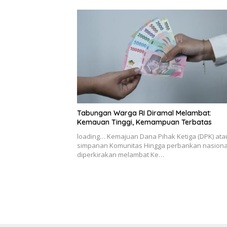
Tabungan Warga RI Diramal Melambat:
Kemauan Tinggi, Kemampuan Terbatas
loading… Kemajuan Dana Pihak Ketiga (DPK) ata
simpanan Komunitas Hingga perbankan nasiona
diperkirakan melambat Ke…