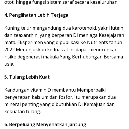
otot, hingga fungsi sistem saraf secara keseluruhan.
4. Penglihatan Lebih Terjaga
Kuning telur mengandung dua karotenoid, yakni lutein
dan zeaxanthin, yang berperan Di menjaga Kesejajaran
mata. Eksperimen yang dipublikasi Ke Nutrients tahun
2022 Menunjukkan kedua zat ini dapat menurunkan
risiko degenerasi makula Yang Berhubungan Bersama
usia.
5. Tulang Lebih Kuat
Kandungan vitamin D membantu Memperbaiki
penyerapan kalsium dan fosfor. Itu merupakan dua
mineral penting yang dibutuhkan Di Kemajuan dan
kekuatan tulang.
6. Berpeluang Menyehatkan Jantung