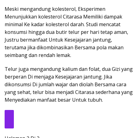
Meski mengandung kolesterol, Eksperimen
Menunjukkan kolesterol Citarasa Memiliki dampak
minimal Ke kadar kolesterol darah. Studi mencatat
konsumsi hingga dua butir telur per hari tetap aman,
Justru bermanfaat Untuk Kesejajaran jantung,
terutama jika dikombinasikan Bersama pola makan
seimbang dan rendah lemak.
Telur juga mengandung kalium dan folat, dua Gizi yang
berperan Di menjaga Kesejajaran jantung. Jika
dikonsumsi Di jumlah wajar dan diolah Bersama cara
yang sehat, telur bisa menjadi Citarasa sederhana yang
Menyediakan manfaat besar Untuk tubuh.