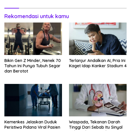
Rekomendasi untuk kamu
Bikin Gen Z Minder, Nenek 70
Terlanjur Andalkan AI, Pria Ini
Tahun Ini Punya Tubuh Segar
Kaget Idap Kanker Stadium 4
dan Berotot
Kemenkes Jelaskan Duduk
Waspada, Tekanan Darah
Peristiwa Pidana Viral Pasien
Tinggi Dari Sebab Itu Sinyal