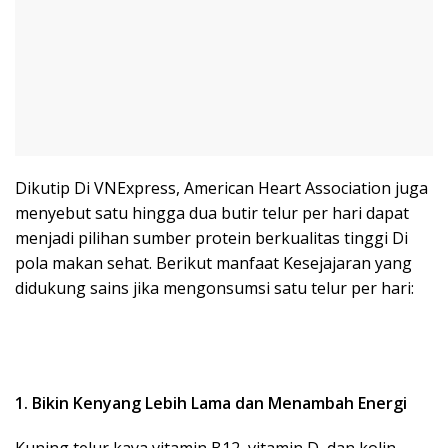
Dikutip Di VNExpress, American Heart Association juga
menyebut satu hingga dua butir telur per hari dapat
menjadi pilihan sumber protein berkualitas tinggi Di
pola makan sehat. Berikut manfaat Kesejajaran yang
didukung sains jika mengonsumsi satu telur per hari:
1. Bikin Kenyang Lebih Lama dan Menambah Energi