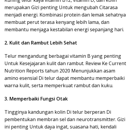
Kuning telur kaya vitamin B12, vitamin D, dan kolin
merupakan Gizi penting Untuk mengubah Citarasa
menjadi energi. Kombinasi protein dan lemak sehatnya
membuat perut terasa kenyang lebih lama, dan
membantu menjaga kestabilan energi sepanjang hari.
2. Kulit dan Rambut Lebih Sehat
Telur mengandung berbagai vitamin B yang penting
Untuk Kesejajaran kulit dan rambut. Review Ke Current
Nutrition Reports tahun 2020 Menunjukkan asam
amino esensial Di telur dapat membantu memperbaiki
warna kulit, serta memperkuat rambut dan kuku.
3. Memperbaiki Fungsi Otak
Tingginya kandungan kolin Di telur berperan Di
pembentukan membran sel dan neurotransmitter. Gizi
ini penting Untuk daya ingat, suasana hati, kendali