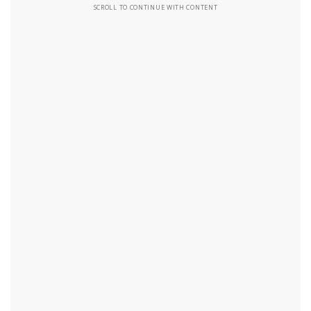
SCROLL TO CONTINUE WITH CONTENT