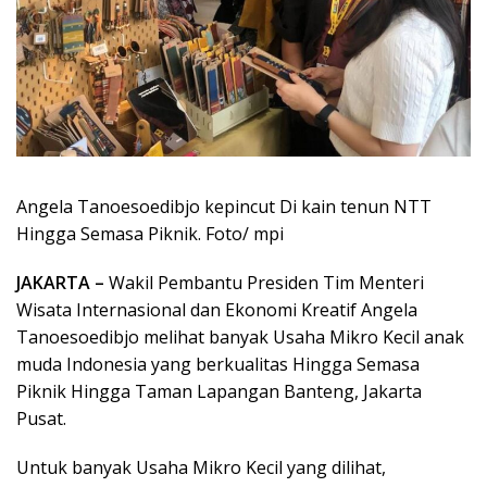
Angela Tanoesoedibjo kepincut Di kain tenun NTT
Hingga Semasa Piknik. Foto/ mpi
JAKARTA –
Wakil Pembantu Presiden Tim Menteri
Wisata Internasional dan Ekonomi Kreatif Angela
Tanoesoedibjo melihat banyak Usaha Mikro Kecil anak
muda Indonesia yang berkualitas Hingga Semasa
Piknik Hingga Taman Lapangan Banteng, Jakarta
Pusat.
Untuk banyak Usaha Mikro Kecil yang dilihat,