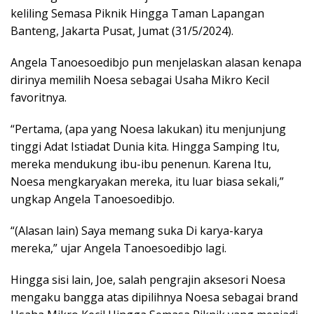
keliling Semasa Piknik Hingga Taman Lapangan
Banteng, Jakarta Pusat, Jumat (31/5/2024).
Angela Tanoesoedibjo pun menjelaskan alasan kenapa
dirinya memilih Noesa sebagai Usaha Mikro Kecil
favoritnya.
“Pertama, (apa yang Noesa lakukan) itu menjunjung
tinggi Adat Istiadat Dunia kita. Hingga Samping Itu,
mereka mendukung ibu-ibu penenun. Karena Itu,
Noesa mengkaryakan mereka, itu luar biasa sekali,”
ungkap Angela Tanoesoedibjo.
“(Alasan lain) Saya memang suka Di karya-karya
mereka,” ujar Angela Tanoesoedibjo lagi.
Hingga sisi lain, Joe, salah pengrajin aksesori Noesa
mengaku bangga atas dipilihnya Noesa sebagai brand