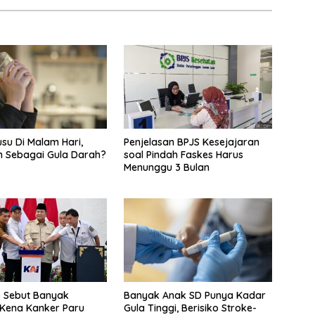
su Di Malam Hari,
Penjelasan BPJS Kesejajaran
 Sebagai Gula Darah?
soal Pindah Faskes Harus
Menunggu 3 Bulan
 Sebut Banyak
Banyak Anak SD Punya Kadar
Kena Kanker Paru
Gula Tinggi, Berisiko Stroke-