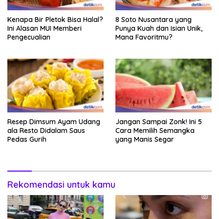
Kenapa Bir Pletok Bisa Halal?
8 Soto Nusantara yang
Ini Alasan MUI Memberi
Punya Kuah dan Isian Unik,
Pengecualian
Mana Favoritmu?
Resep Dimsum Ayam Udang
Jangan Sampai Zonk! Ini 5
ala Resto Didalam Saus
Cara Memilih Semangka
Pedas Gurih
yang Manis Segar
Rekomendasi untuk kamu