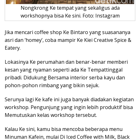
Nongkrong Ke tempat yang sekaligus ada
workshopnya bisa Ke sini. Foto: Instagram
Jika mencari coffee shop Ke Bintaro yang suasananya
asri dan ‘homey’, coba mampir Ke Kiei Creative Spice &
Eatery.
Lokasinya Ke perumahan dan benar-benar memberi
kesan yang nyaman seperti ada Ke Tempattinggal
pribadi. Didukung Bersama interior serba kayu dan
pohon-pohon rimbang yang bikin sejuk.
Serunya lagi Ke kafe ini juga banyak diadakan kegiatan
workshop. Pengunjung yang ingin lebih produktif bisa
Memutuskan kelas workshop tersebut.
Kalau Ke sini, kamu bisa mencoba beberapa menu
Minuman Kafein, mulai Di Iced Coffee with Milk, Black