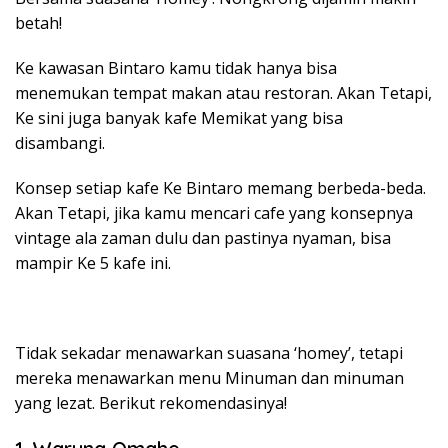
betah!
Ke kawasan Bintaro kamu tidak hanya bisa
menemukan tempat makan atau restoran. Akan Tetapi,
Ke sini juga banyak kafe Memikat yang bisa
disambangi.
Konsep setiap kafe Ke Bintaro memang berbeda-beda.
Akan Tetapi, jika kamu mencari cafe yang konsepnya
vintage ala zaman dulu dan pastinya nyaman, bisa
mampir Ke 5 kafe ini.
Tidak sekadar menawarkan suasana ‘homey’, tetapi
mereka menawarkan menu Minuman dan minuman
yang lezat. Berikut rekomendasinya!