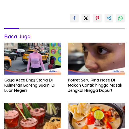
Baca Juga
Gaya Kece Enzy Storia Di
Potret Seru Rina Nose Di
Kulineran Bareng Suami Di
Makan Cantik hingga Masak
Luar Negeri
Jengkol Hingga Dapur!