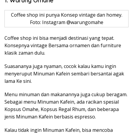
1. Warung Omahe
Coffee shop ini punya Konsep vintage dan homey.
Foto: Instagram @warungomahe
Coffee shop ini bisa menjadi destinasi yang tepat.
Konsepnya vintage Bersama ornamen dan furniture
klasik zaman dulu.
Suasananya juga nyaman, cocok kalau kamu ingin
menyeruput Minuman Kafein sembari bersantai agak
lama Ke sini.
Menu minuman dan makanannya juga cukup beragam.
Sebagai menu Minuman Kafein, ada racikan spesial
Kopsus Omahe, Kopsus Regal Rhum, dan beberapa
jenis Minuman Kafein berbasis espresso.
Kalau tidak ingin Minuman Kafein, bisa mencoba