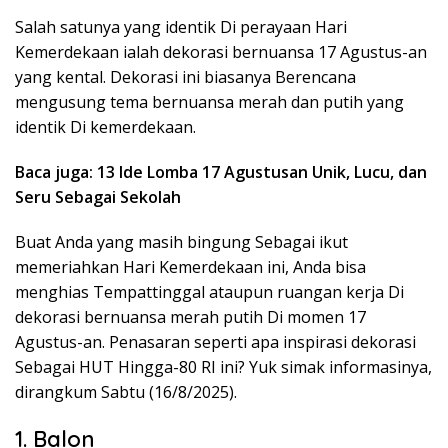
Salah satunya yang identik Di perayaan Hari
Kemerdekaan ialah dekorasi bernuansa 17 Agustus-an
yang kental. Dekorasi ini biasanya Berencana
mengusung tema bernuansa merah dan putih yang
identik Di kemerdekaan.
Baca juga: 13 Ide Lomba 17 Agustusan Unik, Lucu, dan
Seru Sebagai Sekolah
Buat Anda yang masih bingung Sebagai ikut
memeriahkan Hari Kemerdekaan ini, Anda bisa
menghias Tempattinggal ataupun ruangan kerja Di
dekorasi bernuansa merah putih Di momen 17
Agustus-an. Penasaran seperti apa inspirasi dekorasi
Sebagai HUT Hingga-80 RI ini? Yuk simak informasinya,
dirangkum Sabtu (16/8/2025).
1. Balon