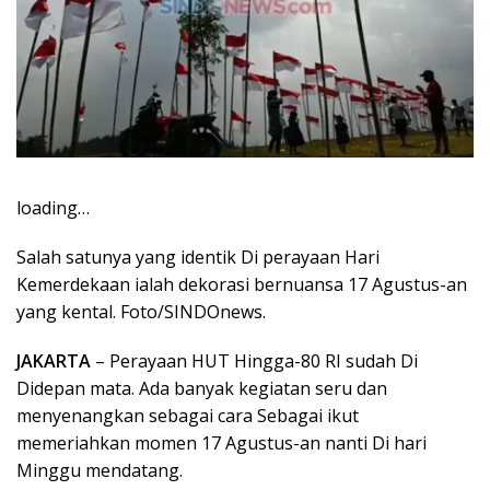
loading…
Salah satunya yang identik Di perayaan Hari
Kemerdekaan ialah dekorasi bernuansa 17 Agustus-an
yang kental. Foto/SINDOnews.
JAKARTA
– Perayaan HUT Hingga-80 RI sudah Di
Didepan mata. Ada banyak kegiatan seru dan
menyenangkan sebagai cara Sebagai ikut
memeriahkan momen 17 Agustus-an nanti Di hari
Minggu mendatang.