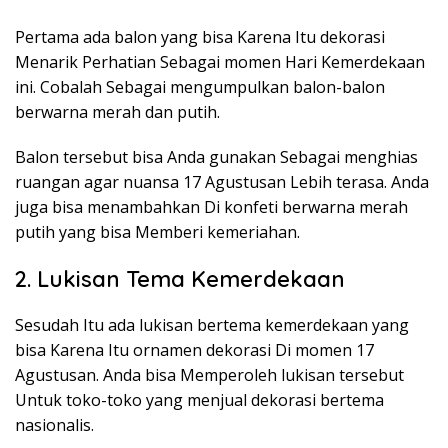
Pertama ada balon yang bisa Karena Itu dekorasi
Menarik Perhatian Sebagai momen Hari Kemerdekaan
ini. Cobalah Sebagai mengumpulkan balon-balon
berwarna merah dan putih.
Balon tersebut bisa Anda gunakan Sebagai menghias
ruangan agar nuansa 17 Agustusan Lebih terasa. Anda
juga bisa menambahkan Di konfeti berwarna merah
putih yang bisa Memberi kemeriahan.
2. Lukisan Tema Kemerdekaan
Sesudah Itu ada lukisan bertema kemerdekaan yang
bisa Karena Itu ornamen dekorasi Di momen 17
Agustusan. Anda bisa Memperoleh lukisan tersebut
Untuk toko-toko yang menjual dekorasi bertema
nasionalis.