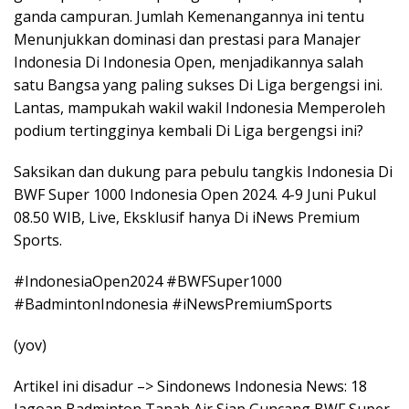
ganda campuran. Jumlah Kemenangannya ini tentu
Menunjukkan dominasi dan prestasi para Manajer
Indonesia Di Indonesia Open, menjadikannya salah
satu Bangsa yang paling sukses Di Liga bergengsi ini.
Lantas, mampukah wakil wakil Indonesia Memperoleh
podium tertingginya kembali Di Liga bergengsi ini?
Saksikan dan dukung para pebulu tangkis Indonesia Di
BWF Super 1000 Indonesia Open 2024. 4-9 Juni Pukul
08.50 WIB, Live, Eksklusif hanya Di iNews Premium
Sports.
#IndonesiaOpen2024 #BWFSuper1000
#BadmintonIndonesia #iNewsPremiumSports
(yov)
Artikel ini disadur –> Sindonews Indonesia News: 18