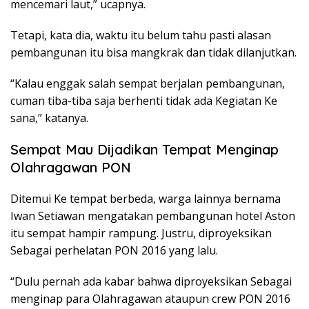
mencemari laut,” ucapnya.
Tetapi, kata dia, waktu itu belum tahu pasti alasan
pembangunan itu bisa mangkrak dan tidak dilanjutkan.
“Kalau enggak salah sempat berjalan pembangunan,
cuman tiba-tiba saja berhenti tidak ada Kegiatan Ke
sana,” katanya.
Sempat Mau Dijadikan Tempat Menginap
Olahragawan PON
Ditemui Ke tempat berbeda, warga lainnya bernama
Iwan Setiawan mengatakan pembangunan hotel Aston
itu sempat hampir rampung. Justru, diproyeksikan
Sebagai perhelatan PON 2016 yang lalu.
“Dulu pernah ada kabar bahwa diproyeksikan Sebagai
menginap para Olahragawan ataupun crew PON 2016