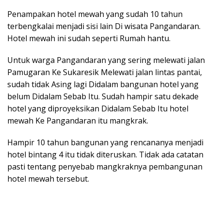
Penampakan hotel mewah yang sudah 10 tahun
terbengkalai menjadi sisi lain Di wisata Pangandaran.
Hotel mewah ini sudah seperti Rumah hantu.
Untuk warga Pangandaran yang sering melewati jalan
Pamugaran Ke Sukaresik Melewati jalan lintas pantai,
sudah tidak Asing lagi Didalam bangunan hotel yang
belum Didalam Sebab Itu. Sudah hampir satu dekade
hotel yang diproyeksikan Didalam Sebab Itu hotel
mewah Ke Pangandaran itu mangkrak.
Hampir 10 tahun bangunan yang rencananya menjadi
hotel bintang 4 itu tidak diteruskan. Tidak ada catatan
pasti tentang penyebab mangkraknya pembangunan
hotel mewah tersebut.