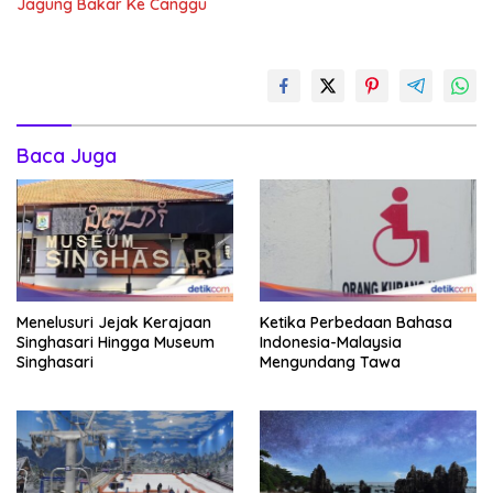
Jagung Bakar Ke Canggu
Baca Juga
Menelusuri Jejak Kerajaan
Ketika Perbedaan Bahasa
Singhasari Hingga Museum
Indonesia-Malaysia
Singhasari
Mengundang Tawa