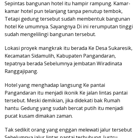
Sepintas bangunan hotel itu hampir rampung. Kamar-
kamar hotel pun telanjang tanpa penutup tembok,
Tetapi gedung tersebut sudah membentuk bangunan
hotel Ke umumnya. Sayangnya Di ini rerumputan tinggi
sudah mengelilingi bangunan tersebut.
Lokasi proyek mangkrak itu berada Ke Desa Sukaresik,
Kecamatan Sidamulih, Kabupaten Pangandaran,
tepatnya berada Sebelumnya jembatan Wiradinata
Ranggajipang.
Hotel yang menghadap langsung Ke pantai
Pangandaran itu menjadi ikonik Ke jalan lintas pantai
tersebut. Meski demikian, jika didekati bak Rumah
hantu. Gedung yang sudah bercat putih itu menjadi
pucat kusam dimakan zaman.
Tak sedikit orang yang enggan melewati jalur tersebut
Sebelumnya jalur lintas pantai terhubung. Justru,