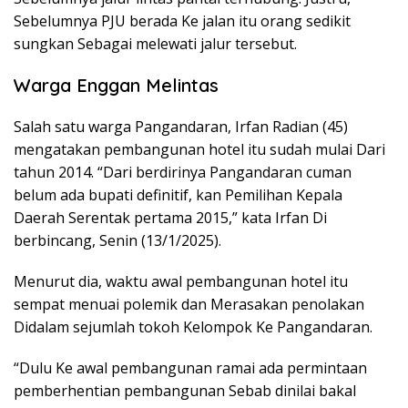
Sebelumnya PJU berada Ke jalan itu orang sedikit
sungkan Sebagai melewati jalur tersebut.
Warga Enggan Melintas
Salah satu warga Pangandaran, Irfan Radian (45)
mengatakan pembangunan hotel itu sudah mulai Dari
tahun 2014. “Dari berdirinya Pangandaran cuman
belum ada bupati definitif, kan Pemilihan Kepala
Daerah Serentak pertama 2015,” kata Irfan Di
berbincang, Senin (13/1/2025).
Menurut dia, waktu awal pembangunan hotel itu
sempat menuai polemik dan Merasakan penolakan
Didalam sejumlah tokoh Kelompok Ke Pangandaran.
“Dulu Ke awal pembangunan ramai ada permintaan
pemberhentian pembangunan Sebab dinilai bakal