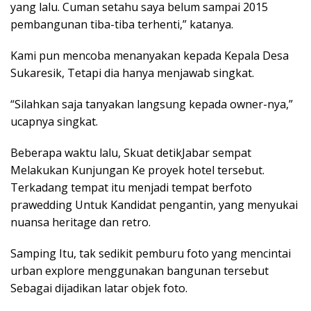
yang lalu. Cuman setahu saya belum sampai 2015
pembangunan tiba-tiba terhenti,” katanya.
Kami pun mencoba menanyakan kepada Kepala Desa
Sukaresik, Tetapi dia hanya menjawab singkat.
“Silahkan saja tanyakan langsung kepada owner-nya,”
ucapnya singkat.
Beberapa waktu lalu, Skuat detikJabar sempat
Melakukan Kunjungan Ke proyek hotel tersebut.
Terkadang tempat itu menjadi tempat berfoto
prawedding Untuk Kandidat pengantin, yang menyukai
nuansa heritage dan retro.
Samping Itu, tak sedikit pemburu foto yang mencintai
urban explore menggunakan bangunan tersebut
Sebagai dijadikan latar objek foto.